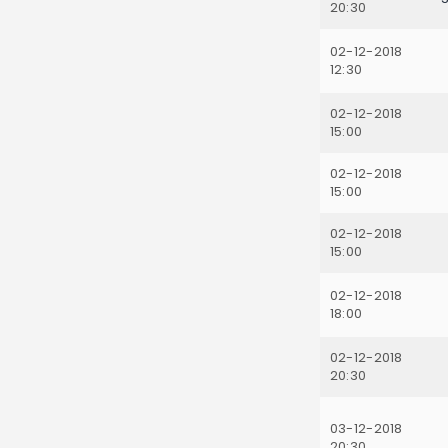
20:30
02-12-2018
12:30
02-12-2018
15:00
02-12-2018
15:00
02-12-2018
15:00
02-12-2018
18:00
02-12-2018
20:30
03-12-2018
20:30