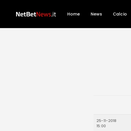
Home
News
Calcio
25-11-2018
15:00