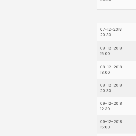
07-12-2018
20:30
08-12-2018
15:00
08-12-2018
18:00
08-12-2018
20:30
09-12-2018
12:30
09-12-2018
15:00