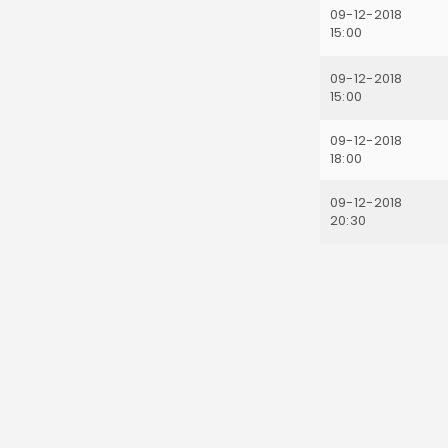
09-12-2018
15:00
09-12-2018
15:00
09-12-2018
18:00
09-12-2018
20:30