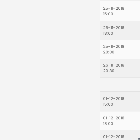
25-11-2018
15:00
25-11-2018
18:00
25-11-2018
20:30
26-11-2018
20:30
01-12-2018
15:00
01-12-2018
18:00
01-12-2018