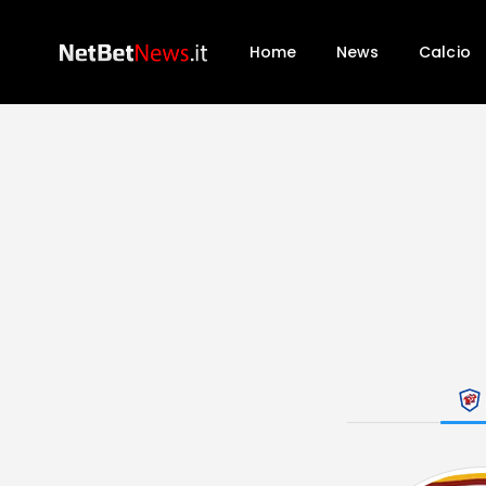
Home
News
Calcio