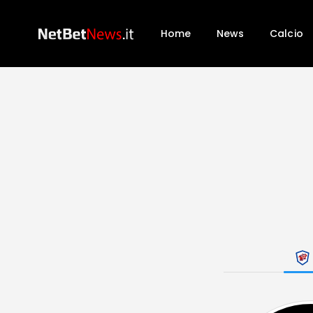
Home
News
Calcio