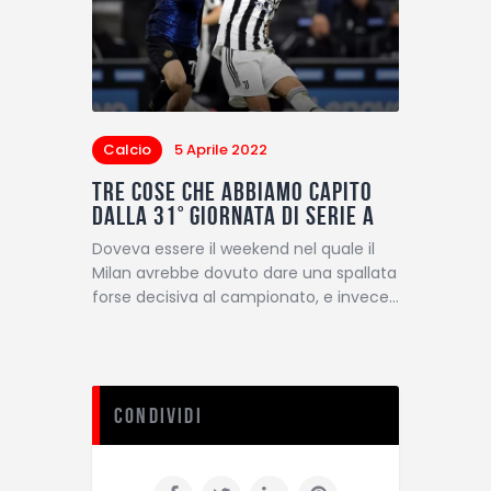
Calcio
5 Aprile 2022
Tre cose che abbiamo capito
dalla 31° giornata di Serie A
Doveva essere il weekend nel quale il
Milan avrebbe dovuto dare una spallata
forse decisiva al campionato, e invece…
Condividi