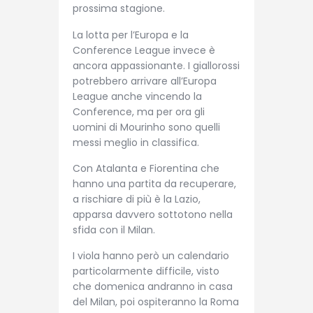
prossima stagione.
La lotta per l’Europa e la
Conference League invece è
ancora appassionante. I giallorossi
potrebbero arrivare all’Europa
League anche vincendo la
Conference, ma per ora gli
uomini di Mourinho sono quelli
messi meglio in classifica.
Con Atalanta e Fiorentina che
hanno una partita da recuperare,
a rischiare di più è la Lazio,
apparsa davvero sottotono nella
sfida con il Milan.
I viola hanno però un calendario
particolarmente difficile, visto
che domenica andranno in casa
del Milan, poi ospiteranno la Roma