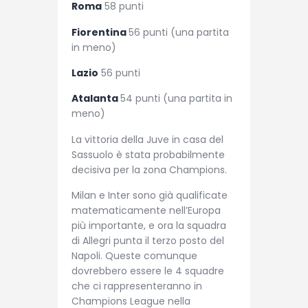
Roma
58 punti
Fiorentina
56 punti (una partita
in meno)
Lazio
56 punti
Atalanta
54 punti (una partita in
meno)
La vittoria della Juve in casa del
Sassuolo è stata probabilmente
decisiva per la zona Champions.
Milan e Inter sono già qualificate
matematicamente nell’Europa
più importante, e ora la squadra
di Allegri punta il terzo posto del
Napoli. Queste comunque
dovrebbero essere le 4 squadre
che ci rappresenteranno in
Champions League nella