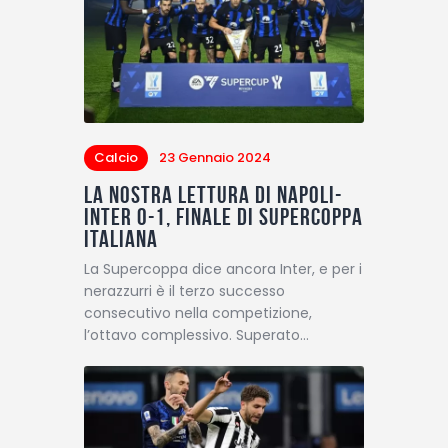
Calcio
23 Gennaio 2024
La nostra lettura di Napoli-
Inter 0-1, finale di Supercoppa
italiana
La Supercoppa dice ancora Inter, e per i
nerazzurri è il terzo successo
consecutivo nella competizione,
l’ottavo complessivo. Superato…