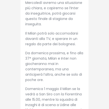
Mercoledì avremo una situazione
più chiara, e capiremo se l’Inter
da inseguitrice, potrà giocarsi
questo finale di stagione da
inseguita.
Il Milan potrà solo accomodarsi
davanti alla TV, e sperare in un
regalo da parte dei bolognesi.
Da domenica prossima, e fino alla
37° giornata, Milan e Inter non
giocheranno mai in
contemporanea, ma una
anticiperà l’altra, anche se solo di
poche ore.
Domenica 1 maggio il Milan se la
vedrà a San Siro con la Fiorentina
alle 15.00, mentre la squadra di
Inzaghi è di scena a Udine alle