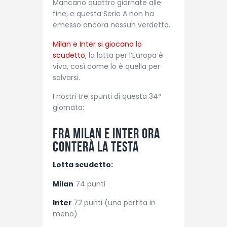
Mancano quattro giornate alle
fine, e questa Serie A non ha
emesso ancora nessun verdetto.
Milan e Inter si giocano lo
scudetto
, la lotta per l’Europa è
viva, così come lo è quella per
salvarsi.
I nostri tre spunti di questa 34°
giornata:
Fra Milan e Inter ora
conterà la testa
Lotta scudetto:
Milan
74 punti
Inter
72 punti (una partita in
meno)