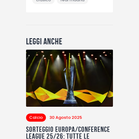
Leggi anche
Calcio
30 Agosto 2025
Sorteggio Europa/Conference
League 25/26: tutte le