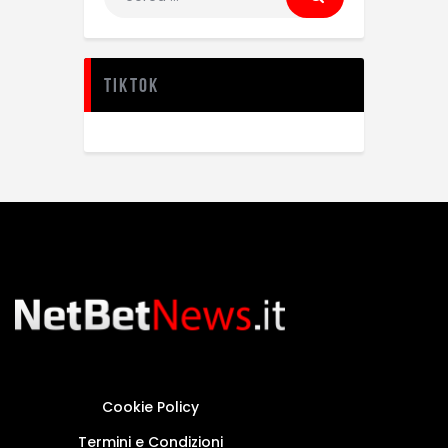
TikTok
Cookie Policy
Termini e Condizioni