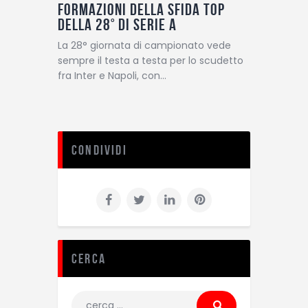
formazioni della sfida top
della 28° di Serie A
La 28° giornata di campionato vede
sempre il testa a testa per lo scudetto
fra Inter e Napoli, con…
Condividi
Cerca