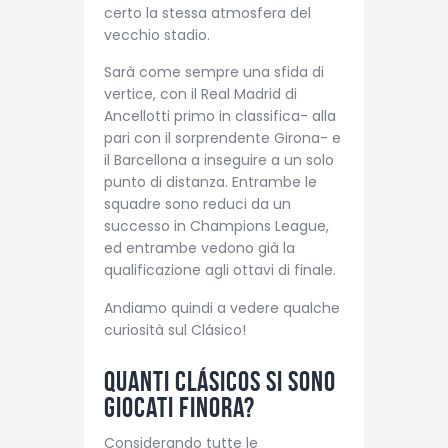
certo la stessa atmosfera del
vecchio stadio.
Sarà come sempre una sfida di
vertice, con il Real Madrid di
Ancellotti primo in classifica- alla
pari con il sorprendente Girona- e
il Barcellona a inseguire a un solo
punto di distanza. Entrambe le
squadre sono reduci da un
successo in Champions League,
ed entrambe vedono già la
qualificazione agli ottavi di finale.
Andiamo quindi a vedere qualche
curiosità sul Clásico!
Quanti Clásicos si sono
giocati finora?
Considerando tutte le