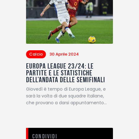
Calcio
30 Aprile 2024
Europa League 23/24: le
partite e le statistiche
dell’andata delle semifinali
Giovedì è tempo di Europa League, e
sarà la volta di due squadre italiane,
che provano a darsi appuntamento…
Condividi