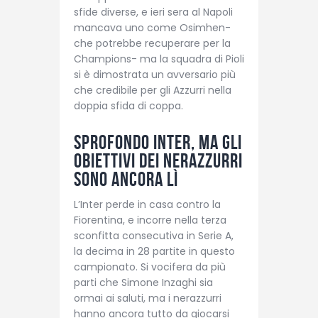
sfide diverse, e ieri sera al Napoli
mancava uno come Osimhen-
che potrebbe recuperare per la
Champions- ma la squadra di Pioli
si è dimostrata un avversario più
che credibile per gli Azzurri nella
doppia sfida di coppa.
Sprofondo Inter, ma gli
obiettivi dei nerazzurri
sono ancora lì
L’Inter perde in casa contro la
Fiorentina, e incorre nella terza
sconfitta consecutiva in Serie A,
la decima in 28 partite in questo
campionato. Si vocifera da più
parti che Simone Inzaghi sia
ormai ai saluti, ma i nerazzurri
hanno ancora tutto da giocarsi