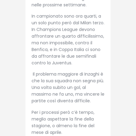
nelle prossime settimane.
In campionato sono ora quarti, a
un solo punto però dal Milan terzo.
In Champions League devono
affrontare un quarto difficilissimo,
ma non impossibile, contro il
Benfica, e in Coppa Italia ci sono
da affrontare le due semifinali
contro la Juventus.
Il problema maggiore di Inzaghi è
che la sua squadra non segna più.
Una volta subito un gol, al
massimo ne fa uno, ma vincere le
partite così diventa difficile.
Per i processi però c’è tempo,
meglio aspettare la fine della
stagione, o almeno la fine del
mese di aprile.