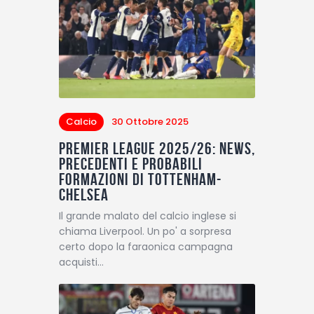
Calcio
30 Ottobre 2025
Premier League 2025/26: News,
precedenti e probabili
formazioni di Tottenham-
Chelsea
Il grande malato del calcio inglese si
chiama Liverpool. Un po' a sorpresa
certo dopo la faraonica campagna
acquisti…