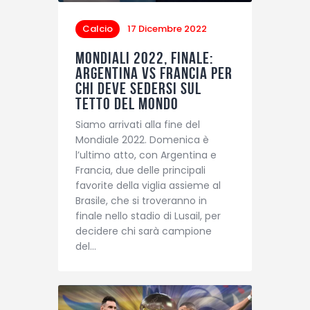
Calcio
17 Dicembre 2022
Mondiali 2022, finale:
Argentina vs Francia per
chi deve sedersi sul
tetto del mondo
Siamo arrivati alla fine del
Mondiale 2022. Domenica è
l’ultimo atto, con Argentina e
Francia, due delle principali
favorite della viglia assieme al
Brasile, che si troveranno in
finale nello stadio di Lusail, per
decidere chi sarà campione
del…