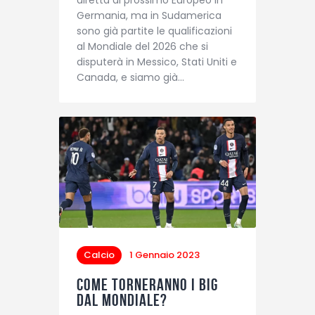
Germania, ma in Sudamerica
sono già partite le qualificazioni
al Mondiale del 2026 che si
disputerà in Messico, Stati Uniti e
Canada, e siamo già…
Calcio
1 Gennaio 2023
Come torneranno i big
dal Mondiale?