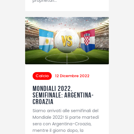
proprietari…
Calcio
12 Dicembre 2022
Mondiali 2022,
semifinale: Argentina-
Croazia
Siamo arrivati alle semifinali del
Mondiale 2022! Si parte martedì
sera con Argentina-Croazia,
mentre il giorno dopo, la