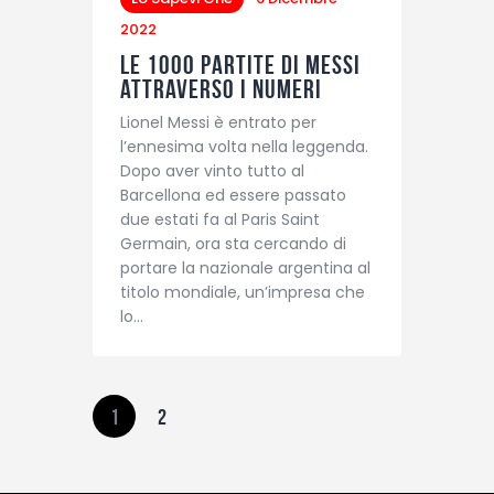
2022
Le 1000 partite di Messi
attraverso i numeri
Lionel Messi è entrato per
l’ennesima volta nella leggenda.
Dopo aver vinto tutto al
Barcellona ed essere passato
due estati fa al Paris Saint
Germain, ora sta cercando di
portare la nazionale argentina al
titolo mondiale, un’impresa che
lo…
1
2