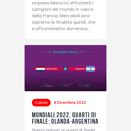
sorpresa Marocco affronterà i
campioni del mondo in carica
della Francia. Mercoledì sera
sapremo le finaliste quindi, che
si affronteranno domenica…
Calcio
8 Dicembre 2022
Mondiali 2022, quarti di
finale: Olanda-Argentina
Siamo arrivati ai quarti di finale