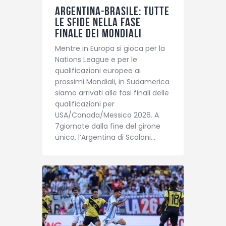
Argentina-Brasile: tutte
le sfide nella fase
finale dei Mondiali
Mentre in Europa si gioca per la
Nations League e per le
qualificazioni europee ai
prossimi Mondiali, in Sudamerica
siamo arrivati alle fasi finali delle
qualificazioni per
USA/Canada/Messico 2026. A
7giornate dalla fine del girone
unico, l’Argentina di Scaloni…