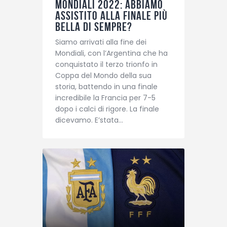
Mondiali 2022: abbiamo
assistito alla finale più
bella di sempre?
Siamo arrivati alla fine dei
Mondiali, con l’Argentina che ha
conquistato il terzo trionfo in
Coppa del Mondo della sua
storia, battendo in una finale
incredibile la Francia per 7-5
dopo i calci di rigore. La finale
dicevamo. E’stata…