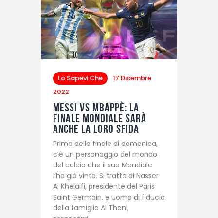
Lo Sapevi Che
17 Dicembre
2022
Messi vs Mbappè: la
finale Mondiale sarà
anche la loro sfida
Prima della finale di domenica,
c’è un personaggio del mondo
del calcio che il suo Mondiale
l’ha già vinto. Si tratta di Nasser
Al Khelaifi, presidente del Paris
Saint Germain, e uomo di fiducia
della famiglia Al Thani,