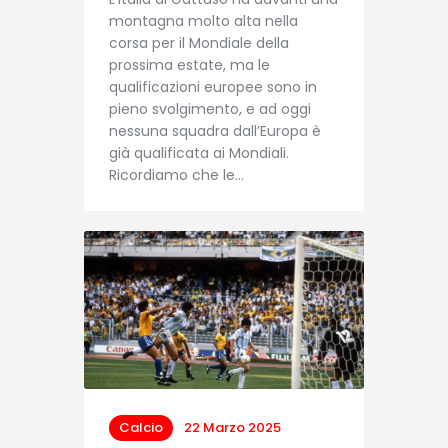
montagna molto alta nella
corsa per il Mondiale della
prossima estate, ma le
qualificazioni europee sono in
pieno svolgimento, e ad oggi
nessuna squadra dall’Europa è
già qualificata ai Mondiali.
Ricordiamo che le…
Calcio
22 Marzo 2025