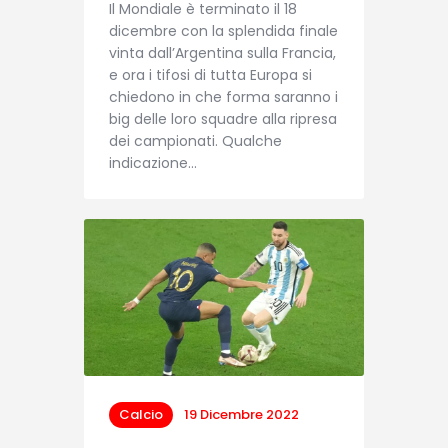
Il Mondiale è terminato il 18
dicembre con la splendida finale
vinta dall’Argentina sulla Francia,
e ora i tifosi di tutta Europa si
chiedono in che forma saranno i
big delle loro squadre alla ripresa
dei campionati. Qualche
indicazione…
Calcio
19 Dicembre 2022