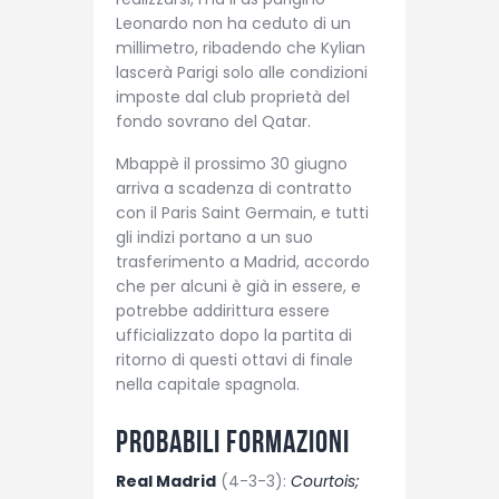
Leonardo non ha ceduto di un
millimetro, ribadendo che Kylian
lascerà Parigi solo alle condizioni
imposte dal club proprietà del
fondo sovrano del Qatar.
Mbappè il prossimo 30 giugno
arriva a scadenza di contratto
con il Paris Saint Germain, e tutti
gli indizi portano a un suo
trasferimento a Madrid, accordo
che per alcuni è già in essere, e
potrebbe addirittura essere
ufficializzato dopo la partita di
ritorno di questi ottavi di finale
nella capitale spagnola.
Probabili formazioni
Real Madrid
(4-3-3):
Courtois;