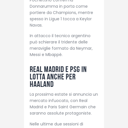
Donnarumma in porta come
portiere da Champions, mentre
spesso in Ligue 1 tocca a Keylor
Navas.
In attacco il tecnico argentino
può schierare il tridente delle
meraviglie formato da Neymar,
Messi e Mbappè.
Real Madrid e PSG in
lotta anche per
Haaland
La prossima estate si annuncia un
mercato infuocato, con Real
Madrid e Paris Saint Germain che
saranno assolute protagoniste.
Nelle ultime due sessioni di