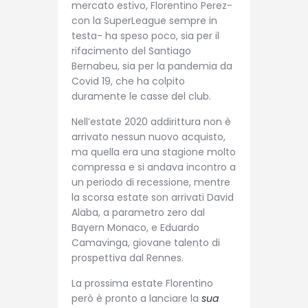
mercato estivo, Florentino Perez-
con la SuperLeague sempre in
testa- ha speso poco, sia per il
rifacimento del Santiago
Bernabeu, sia per la pandemia da
Covid 19, che ha colpito
duramente le casse del club.
Nell’estate 2020 addirittura non è
arrivato nessun nuovo acquisto,
ma quella era una stagione molto
compressa e si andava incontro a
un periodo di recessione, mentre
la scorsa estate son arrivati David
Alaba, a parametro zero dal
Bayern Monaco, e Eduardo
Camavinga, giovane talento di
prospettiva dal Rennes.
La prossima estate Florentino
però è pronto a lanciare la
sua