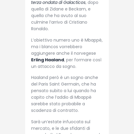
terza ondata di Galacticos
, dopo
quella di Zidane e Beckam, e
quella che ha avuto al suo
culmine l’arrivo di Cristiano
Ronaldo.
L’obiettivo numero uno è Mbappè,
ma i blancos vorrebbero
aggiungere anche il norvegese
Erling Haaland
, per formare così
un attacco da sogno.
Haaland però è un sogno anche
del Paris Saint Germain, che ha
pensato subito a lui quando ha
capito che l’addio di Mbappè
sarebbe stato probabile a
scadenza di contratto.
Sarà un’estate infuocata sul
mercato, e le due sfidanti di