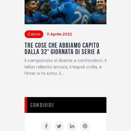
Calcio
11 Aprile 2022
Tre cose che abbiamo capito
dalla 32° giornata di Serie A
Il campionato si diverte a confonderci. Il
Milan rallenta ancora, il Napoli crolla, e
l’Inter si fa sotto. E…
Condividi