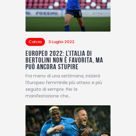
Calcio
3 Luglio 2022
Europeo 2022: L’Italia di
Bertolini non è favorita, ma
può ancora stupire
Fra meno di una settimana, inizierà
l’Europeo femminile più atteso e più
seguito di sempre. Per la
manifestazione che…