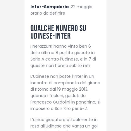
Inter-Sampdoria
, 22 maggio
orario da definire
Qualche numero su
Udinese-Inter
I nerazzurri hanno vinto ben 6
delle ultime 8 partite giocate in
Serie A contro l’Udinese, e in 7 di
queste non hanno subito reti.
L’Udinese non batte l’Inter in un
incontro di campionato del girone
di ritorno dal 19 maggio 2013,
quando i friulani, guidati da
Francesco Guidolini in panchina, si
imposero a San Siro per 5-2.
L’unico giocatore attualmente in
rosa all’Udinese che vanta un gol