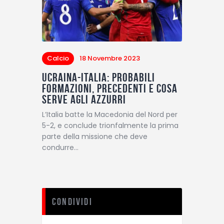
Calcio
18 Novembre 2023
Ucraina-Italia: probabili
formazioni, precedenti e cosa
serve agli Azzurri
L’Italia batte la Macedonia del Nord per
5-2, e conclude trionfalmente la prima
parte della missione che deve
condurre…
Condividi