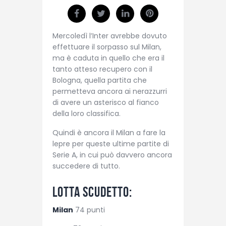
Mercoledì l’Inter avrebbe dovuto
effettuare il sorpasso sul Milan,
ma è caduta in quello che era il
tanto atteso recupero con il
Bologna, quella partita che
permetteva ancora ai nerazzurri
di avere un asterisco al fianco
della loro classifica.
Quindi è ancora il Milan a fare la
lepre per queste ultime partite di
Serie A, in cui può davvero ancora
succedere di tutto.
Lotta scudetto:
Milan
74 punti