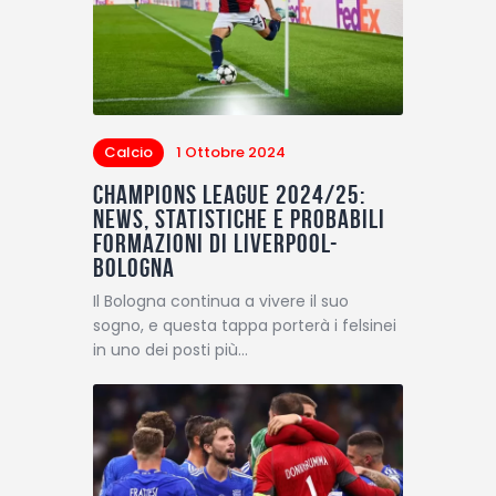
Calcio
1 Ottobre 2024
Champions League 2024/25:
News, statistiche e probabili
formazioni di Liverpool-
Bologna
Il Bologna continua a vivere il suo
sogno, e questa tappa porterà i felsinei
in uno dei posti più…