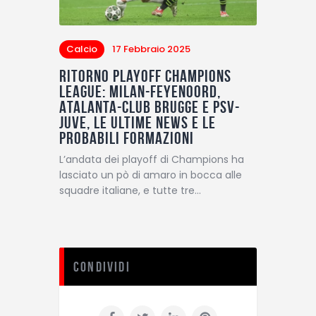
Calcio
17 Febbraio 2025
Ritorno playoff Champions
League: Milan-Feyenoord,
Atalanta-Club Brugge e PSV-
Juve, le ultime news e le
probabili formazioni
L’andata dei playoff di Champions ha
lasciato un pò di amaro in bocca alle
squadre italiane, e tutte tre…
Condividi