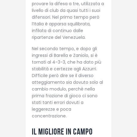
provare la difesa a tre, utilizzata a
livello di club da quasi tutti i suoi
difensori. Nel primo tempo però
l’Italia è apparsa squilibrata,
infilata di continuo dalle
ripartenze del Venezuela.
Nel secondo tempo, e dopo gli
ingressi di Barella e Zaniolo, si è
tornati al 4-3-3, che ha dato più
stabilità e certezze agli Azzurri.
Difficile però dire se il diverso
atteggiamento sia dovuto solo al
cambio modulo, perchè nella
prima frazione di gioco ci sono
stati tanti errori dovuti a
leggerezze e poca
concentrazione.
Il migliore in campo