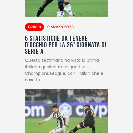
Calcio
9 Marzo 2023
5 statistiche da tenere
d’occhio per la 26° giornata di
Serie A
Questa settimana ha visto la prima
italiana qualificata ai quarti di
Champions League, con il Milan che è
riuscito…