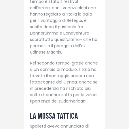
tempo è stato il festival
dell’errore, con i venezuelani che
hanno regalato all’Italia la palla
per il vantaggio di Retegui, e
subito dopo il pasticcio fra
Donnarumma e Bonaventura-
soprattutto quest’ultimo- che ha
permesso il pareggio dell’ex
udinese Machis.
Nel secondo tempo, grazie anche
a un cambio di modulo, l’Italia ha
trovato il vantaggio ancora con
l’attaccante del Genoa, anche se
in precedenza ha rischiato più
volte di andare sotto per le veloci
ripartenze dei sudamericani.
La mossa tattica
Spalletti aveva annunciato di