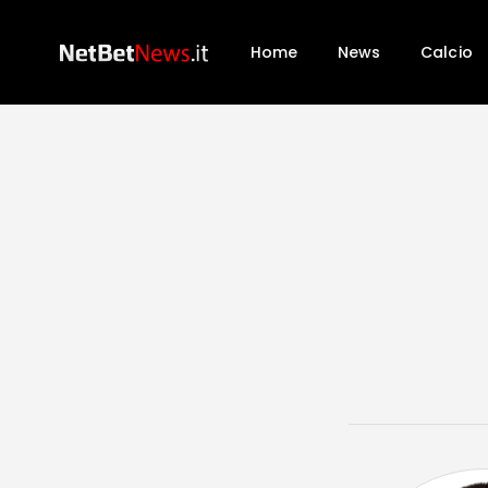
Home
News
Calcio