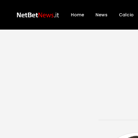
Home
News
Calcio