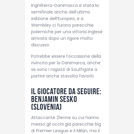
Inghilterra-Danimarca è stata la
semifinale anche dell’ultimo
edizione dell’Europeo, e a
Wembley ci furono parecchie
polemiche per una vittoria inglese
arrivata dopo un rigore molto
discusso.
Potrebbe essere l’occasione della
rivincita per la Danimarca, anche
se sono i ragazzi di Southgate a
partire anche stavolta favoriti.
Il giocatore da seguire:
Benjamin Sesko
(Slovenia)
Attaccante 21enne su cui hanno
messo gli occhi già parecchie big
di Premier League e il Milan, ma il