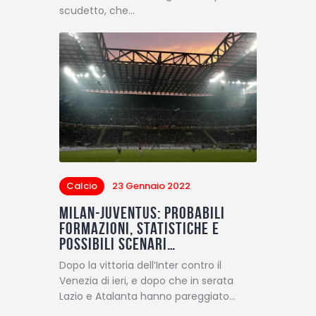
scudetto, che…
Calcio
23 Gennaio 2022
Milan-Juventus: probabili
formazioni, statistiche e
possibili scenari…
Dopo la vittoria dell’Inter contro il
Venezia di ieri, e dopo che in serata
Lazio e Atalanta hanno pareggiato…