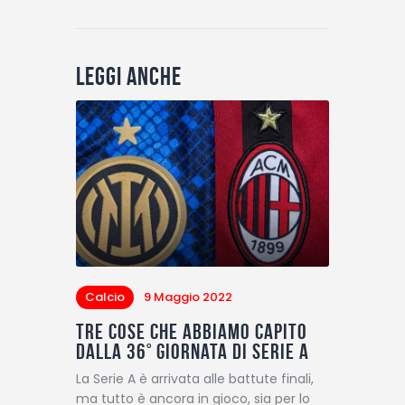
Leggi anche
Calcio
9 Maggio 2022
Tre cose che abbiamo capito
dalla 36° giornata di Serie A
La Serie A è arrivata alle battute finali,
ma tutto è ancora in gioco, sia per lo