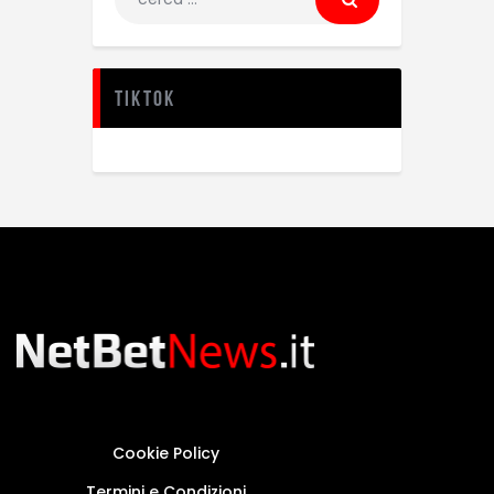
TikTok
Cookie Policy
Termini e Condizioni