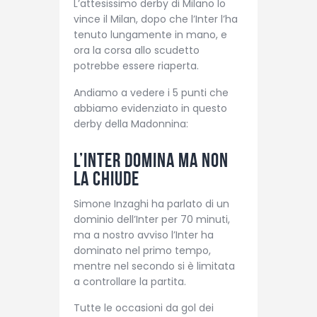
L’attesissimo derby di Milano lo
vince il Milan, dopo che l’Inter l’ha
tenuto lungamente in mano, e
ora la corsa allo scudetto
potrebbe essere riaperta.
Andiamo a vedere i 5 punti che
abbiamo evidenziato in questo
derby della Madonnina:
L’Inter domina ma non
la chiude
Simone Inzaghi ha parlato di un
dominio dell’Inter per 70 minuti,
ma a nostro avviso l’Inter ha
dominato nel primo tempo,
mentre nel secondo si è limitata
a controllare la partita.
Tutte le occasioni da gol dei