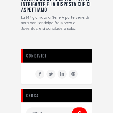
intrigante e la risposta che ci
aspettiamo
La 14° giornata di Serie A parte venerdì
sera con l’anticipo fra Monza e
Juventus, e si concluderà solo…
Condividi
Cerca