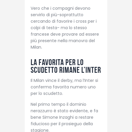
Vero che i compagni devono
servirlo di più-soprattutto
cercando di favorire i cross per i
colpi di testa- ma lo stesso
francese deve provare ad essere
più presente nella manovra del
Milan.
La favorita per lo
scudetto rimane l’Inter
Il Milan vince il derby, ma l’Inter si
conferma favorita numero uno
per lo scudetto.
Nel primo tempo il dominio
nerazzurro è stato evidente, e fa
bene Simone Inzaghi a restare
fiducioso per il prosieguo della
stagione.