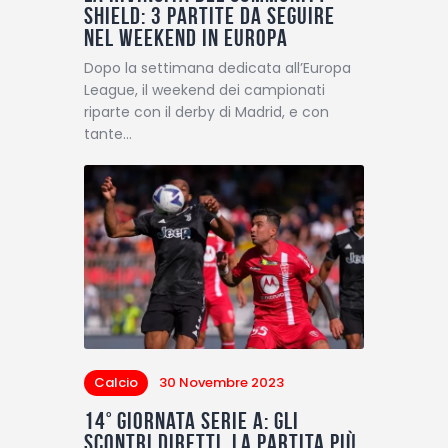
Shield: 3 partite da seguire
nel weekend in Europa
Dopo la settimana dedicata all’Europa
League, il weekend dei campionati
riparte con il derby di Madrid, e con
tante…
Calcio
30 Novembre 2023
14° giornata Serie A: gli
scontri diretti, la partita più