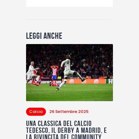
Leggi anche
Calcio
26 Settembre 2025
Una classica del calcio
tedesco, il derby a Madrid, e
la rivincita del Community