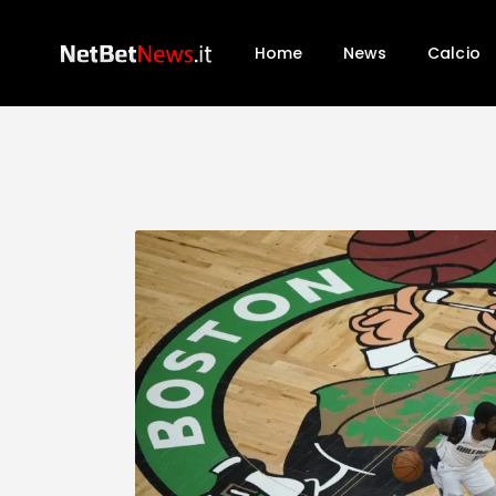
Home
News
Calcio