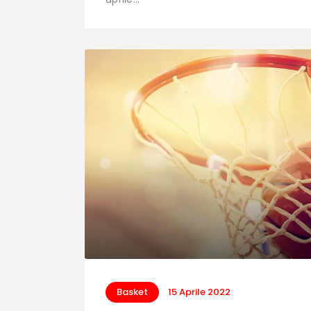
Basket
15 Aprile 2022