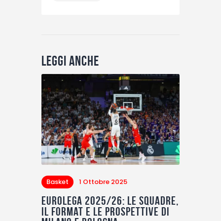
Leggi anche
Basket
1 Ottobre 2025
Eurolega 2025/26: le squadre,
il format e le prospettive di