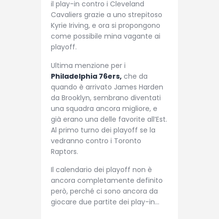
il play-in contro i Cleveland
Cavaliers grazie a uno strepitoso
Kyrie Iriving, e ora si propongono
come possibile mina vagante ai
playoff.
Ultima menzione per i
Philadelphia 76ers,
che da
quando è arrivato James Harden
da Brooklyn, sembrano diventati
una squadra ancora migliore, e
già erano una delle favorite all’Est.
Al primo turno dei playoff se la
vedranno contro i Toronto
Raptors.
Il calendario dei playoff non è
ancora completamente definito
però, perché ci sono ancora da
giocare due partite dei play-in…