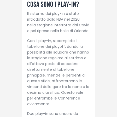
Cosa sono i play-in?
Il sistema dei play-in è stato
introdotto dalla NBA nel 2020,
nella stagione interrotta dal Covid
e poi ripresa nella bolla di Orlando.
Con il play-in, si completa il
tabellone dei playoff, dando la
possibilità alle squadre che hanno
la stagione regolare al settimo e
all’ottavo posto di accedere
direttamente al tabellone
principale, mentre le perdenti di
queste sfide, affronteranno le
vincenti delle gare fra la nona e la
decima classifica. Questo vale
per entrambe le Conference
ovviamente.
Due play-in sono ancora da