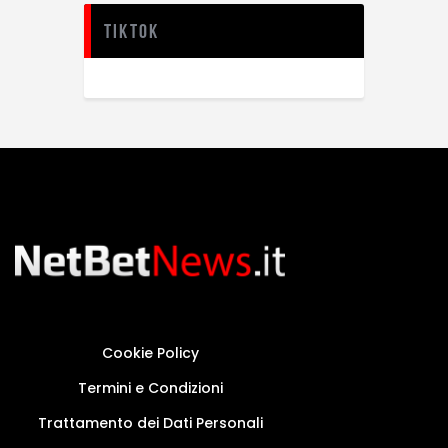
TikTok
Cookie Policy
Termini e Condizioni
Trattamento dei Dati Personali