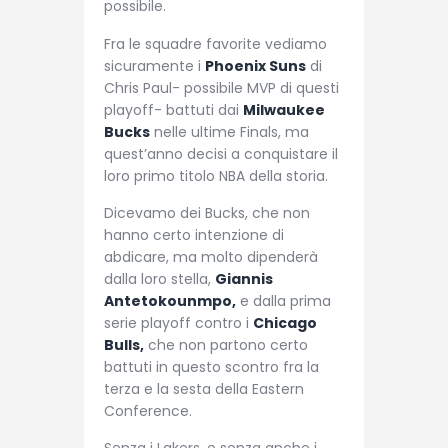
possibile.
Fra le squadre favorite vediamo
sicuramente i
Phoenix Suns
di
Chris Paul- possibile MVP di questi
playoff- battuti dai
Milwaukee
Bucks
nelle ultime Finals, ma
quest’anno decisi a conquistare il
loro primo titolo NBA della storia.
Dicevamo dei Bucks, che non
hanno certo intenzione di
abdicare, ma molto dipenderà
dalla loro stella,
Giannis
Antetokounmpo,
e dalla prima
serie playoff contro i
Chicago
Bulls,
che non partono certo
battuti in questo scontro fra la
terza e la sesta della Eastern
Conference.