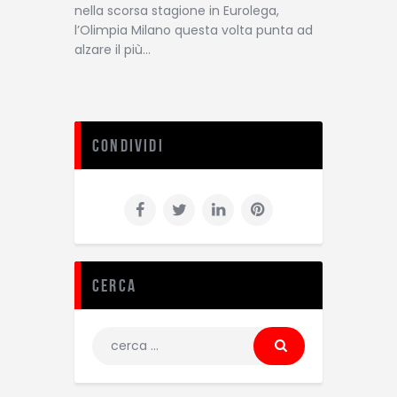
nella scorsa stagione in Eurolega,
l’Olimpia Milano questa volta punta ad
alzare il più…
Condividi
Cerca