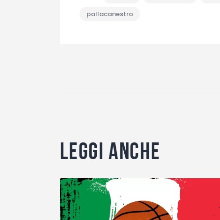
pallacanestro
Leggi anche