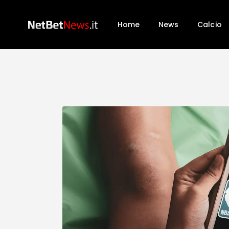
Home
News
Calcio