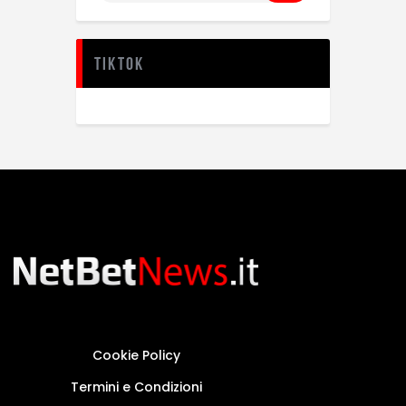
TikTok
Cookie Policy
Termini e Condizioni