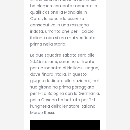
ha clamorosamente mancato la
qualificazione la Mondiale in
Qatar, la seconda assenza
consecutiva in una rassegna
iridata, un’onta che per il calcio
italiano non si era mai verificata
prima nella storia.
Le due squadre sabato sera alle
20.45 italiane, saranno di fronte
per un incontro di Nations League,
dove finora l’Italia, in questo
giugno dedicato alle nazionali, nel
suo girone ha prima pareggiato
per 1-1 a Bologna con la Germania,
poi a Cesena ha battuto per 2-1
l’Ungheria dell’allenatore italiano
Marco Rossi.