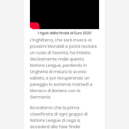
I rigori della finale di Euro 2020
L’Inghilterra, che sarà invece ai
prossimi Mondiali e potrà recitare
un ruolo di favorita, ha iniziato
decisamente male questa
Nations League, perdendo in
Ungheria di misura lo scorso
sabato, e poi recuperando un
pareggio in extremis martedì a
Monaco di Baviera con la
Germania.
Ricordiamo che la prima
classificata di ogni gruppo di
Nations League di Lega A,
accederà alla fase finale