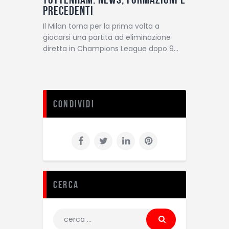
precedenti
Il Milan torna per la prima volta a
giocarsi una partita ad eliminazione
diretta in Champions League dopo 9…
Condividi
Cerca