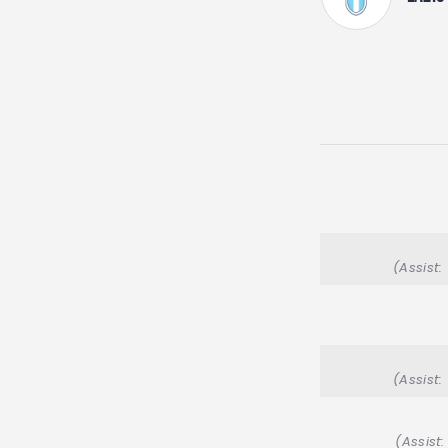
(Assist:
(Assist:
(Assist