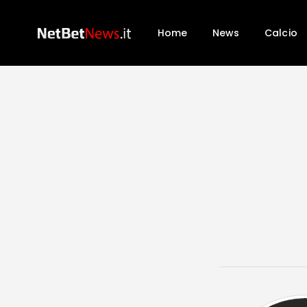
Home
News
Calcio