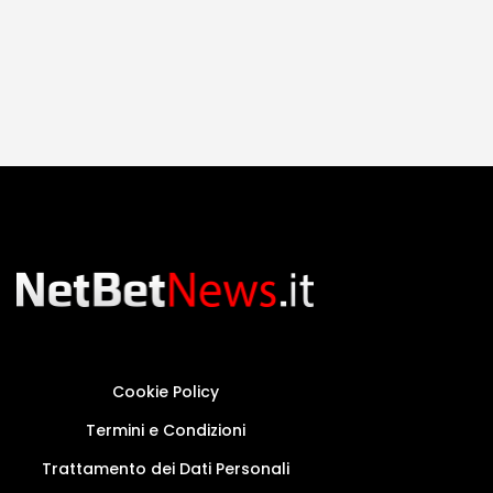
Cookie Policy
Termini e Condizioni
Trattamento dei Dati Personali