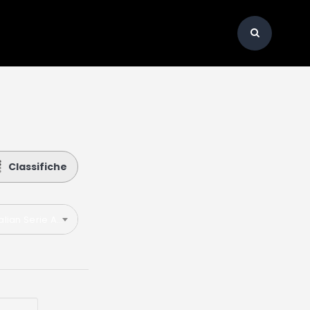
Classifiche
talian Serie A 2023-2024