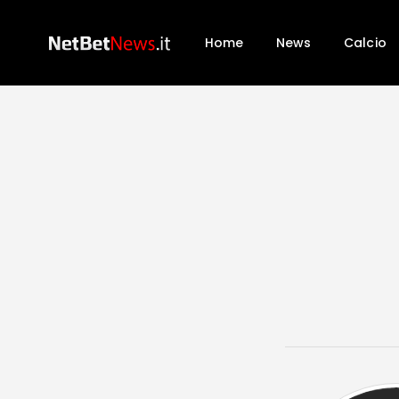
Home
News
Calcio