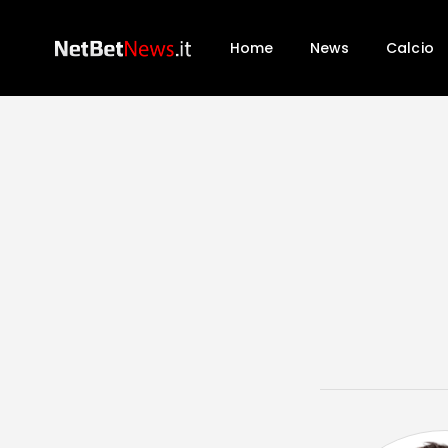
Home
News
Calcio