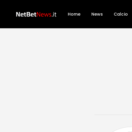
Home
News
Calcio