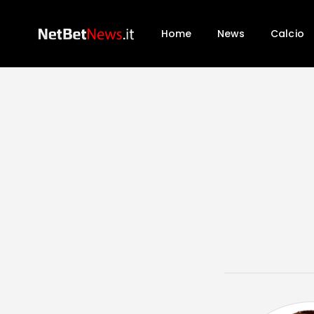
Home
News
Calcio