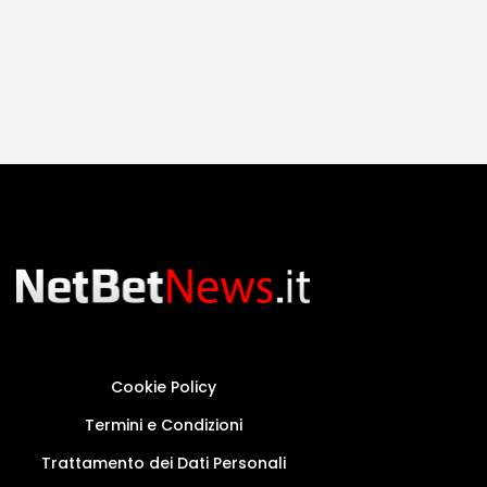
Cookie Policy
Termini e Condizioni
Trattamento dei Dati Personali