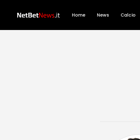
Home
News
Calcio