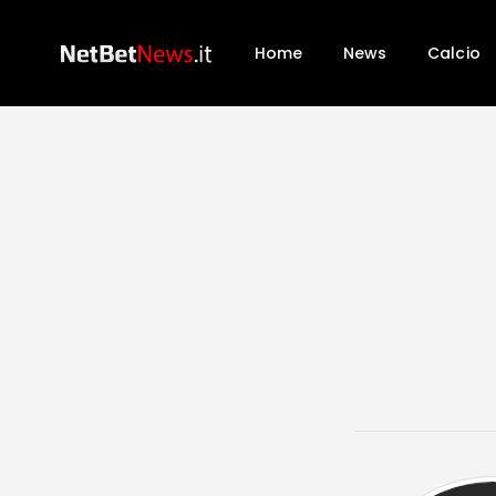
Home
News
Calcio