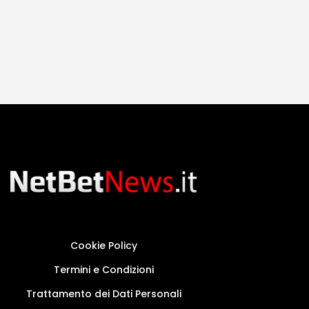
Cookie Policy
Termini e Condizioni
Trattamento dei Dati Personali