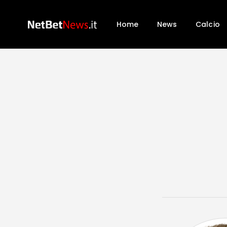
Home
News
Calcio