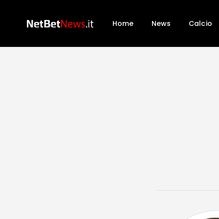
Home
News
Calcio