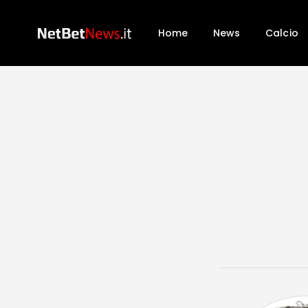
Home
News
Calcio