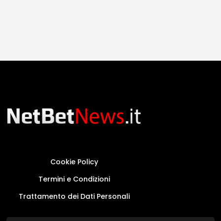
Cookie Policy
Termini e Condizioni
Trattamento dei Dati Personali