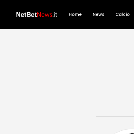
Home
News
Calcio