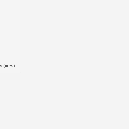
19 (#25)