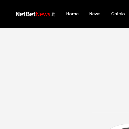
Home
News
Calcio