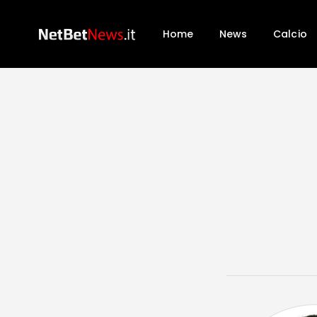
Home
News
Calcio