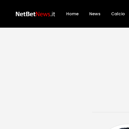
Home
News
Calcio