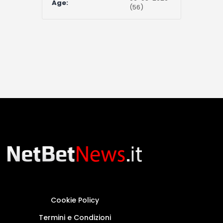
Age:
(56)
Cookie Policy
Termini e Condizioni