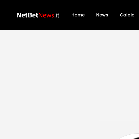
Home
News
Calcio