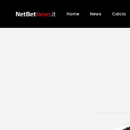
Home
News
Calcio