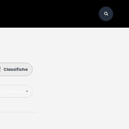
Classifiche
talian Serie A 2023-2024