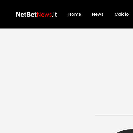
Home
News
Calcio