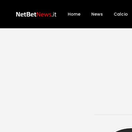
Home
News
Calcio