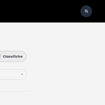
Classifiche
talian Serie A 2023-2024