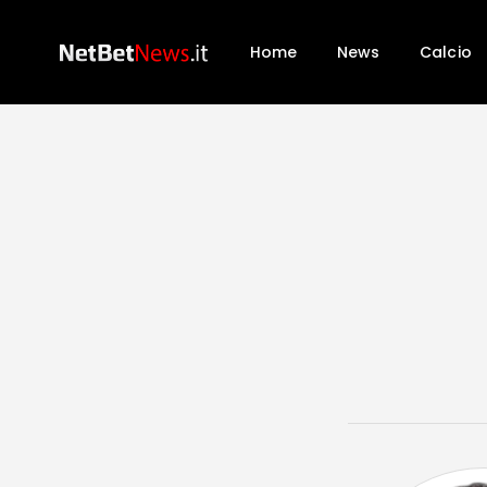
Home
News
Calcio