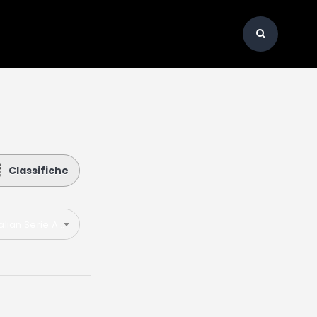
Classifiche
talian Serie A 2023-2024