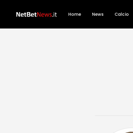
Home
News
Calcio