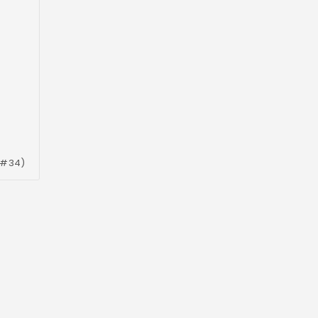
(#34)