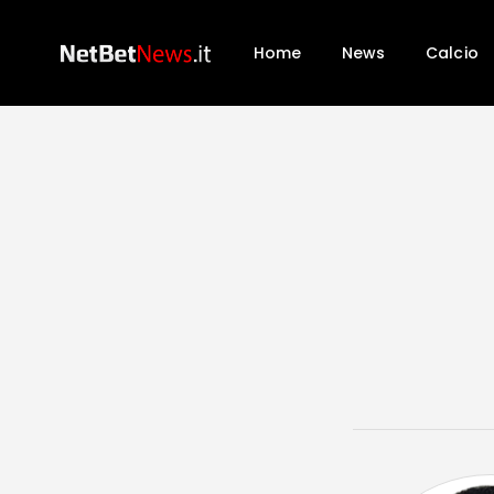
Home
News
Calcio