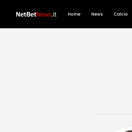
Home
News
Calcio