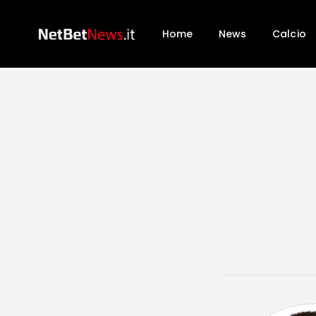
Home
News
Calcio