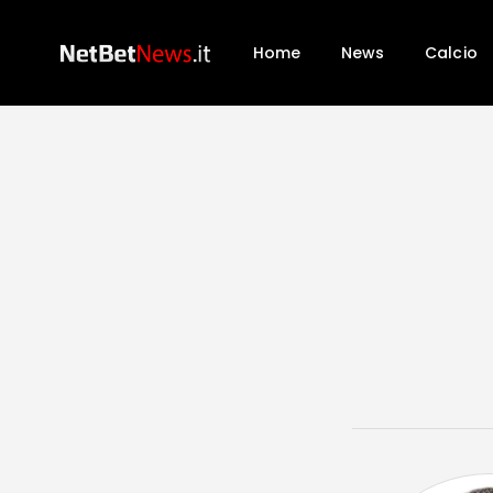
Home
News
Calcio