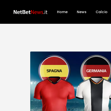
Home
News
Calcio