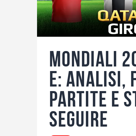
Mondiali 2
E: analisi,
partite e s
seguire