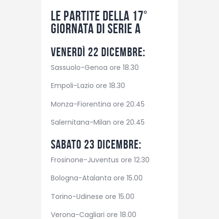
Le partite della 17°
giornata di Serie A
Venerdì 22 dicembre:
Sassuolo-Genoa ore 18.30
Empoli-Lazio ore 18.30
Monza-Fiorentina ore 20.45
Salernitana-Milan ore 20.45
Sabato 23 dicembre:
Frosinone-Juventus ore 12.30
Bologna-Atalanta ore 15.00
Torino-Udinese ore 15.00
Verona-Cagliari ore 18.00