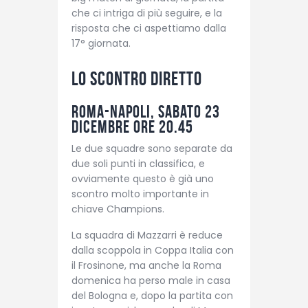
che ci intriga di più seguire, e la
risposta che ci aspettiamo dalla
17° giornata.
Lo scontro diretto
Roma-Napoli, sabato 23
dicembre ore 20.45
Le due squadre sono separate da
due soli punti in classifica, e
ovviamente questo è già uno
scontro molto importante in
chiave Champions.
La squadra di Mazzarri è reduce
dalla scoppola in Coppa Italia con
il Frosinone, ma anche la Roma
domenica ha perso male in casa
del Bologna e, dopo la partita con