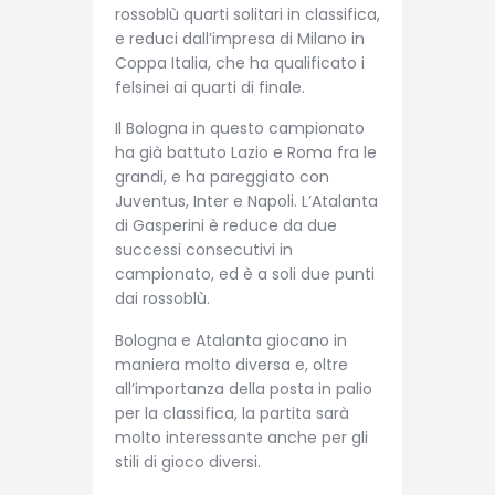
rossoblù quarti solitari in classifica,
e reduci dall’impresa di Milano in
Coppa Italia, che ha qualificato i
felsinei ai quarti di finale.
Il Bologna in questo campionato
ha già battuto Lazio e Roma fra le
grandi, e ha pareggiato con
Juventus, Inter e Napoli. L’Atalanta
di Gasperini è reduce da due
successi consecutivi in
campionato, ed è a soli due punti
dai rossoblù.
Bologna e Atalanta giocano in
maniera molto diversa e, oltre
all’importanza della posta in palio
per la classifica, la partita sarà
molto interessante anche per gli
stili di gioco diversi.