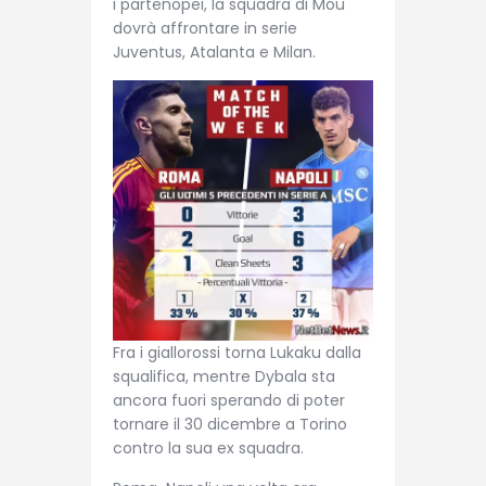
i partenopei, la squadra di Mou
dovrà affrontare in serie
Juventus, Atalanta e Milan.
Fra i giallorossi torna Lukaku dalla
squalifica, mentre Dybala sta
ancora fuori sperando di poter
tornare il 30 dicembre a Torino
contro la sua ex squadra.