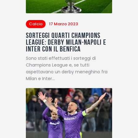
Calcio
17 Marzo 2023
Sorteggi quarti Champions
League: derby Milan-Napoli e
Inter con il Benfica
Sono stati effettuati i sorteggi di
Champions League e, se tutti
aspettavano un derby meneghino fra
Milan e Inter…